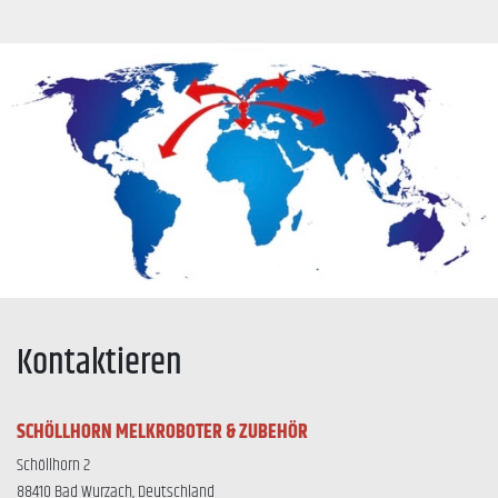
Kontaktieren
SCHÖLLHORN MELKROBOTER & ZUBEHÖR
Schöllhorn 2
88410 Bad Wurzach, Deutschland