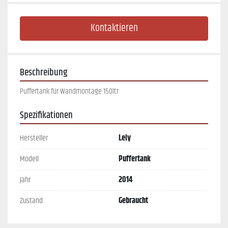
Kontaktieren
Beschreibung
Puffertank für Wandmontage 150ltr
Spezifikationen
Hersteller
Lely
Modell
Puffertank
Jahr
2014
Zustand
Gebraucht