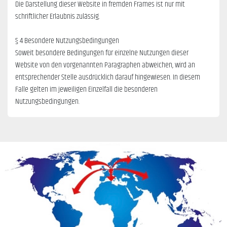
Die Darstellung dieser Website in fremden Frames ist nur mit
schriftlicher Erlaubnis zulässig.
§ 4 Besondere Nutzungsbedingungen
Soweit besondere Bedingungen für einzelne Nutzungen dieser
Website von den vorgenannten Paragraphen abweichen, wird an
entsprechender Stelle ausdrücklich darauf hingewiesen. In diesem
Falle gelten im jeweiligen Einzelfall die besonderen
Nutzungsbedingungen.