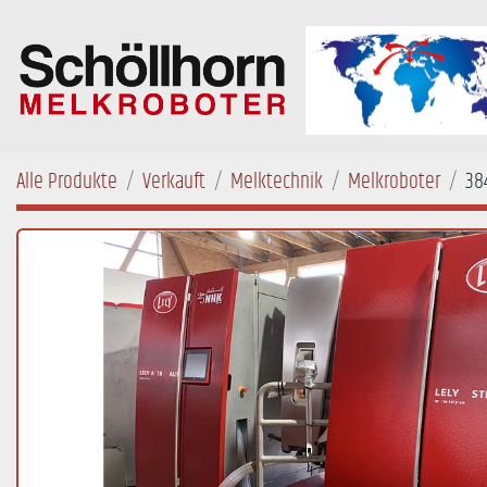
Alle Produkte
Verkauft
Melktechnik
Melkroboter
38