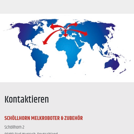
Kontaktieren
SCHÖLLHORN MELKROBOTER & ZUBEHÖR
Schöllhorn 2