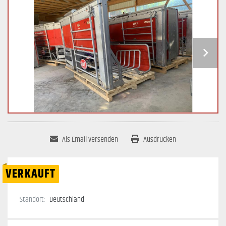
Als Email versenden
Ausdrucken
VERKAUFT
Standort:
Deutschland