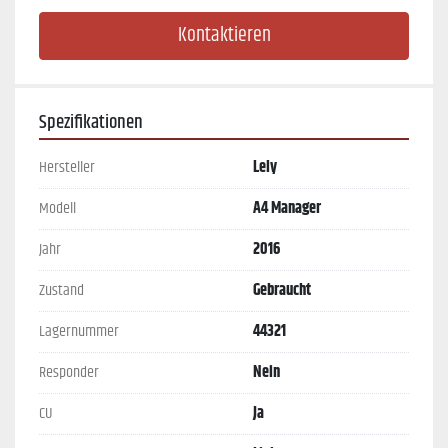
Kontaktieren
Spezifikationen
Hersteller
Lely
Modell
A4 Manager
Jahr
2016
Zustand
Gebraucht
Lagernummer
44321
Responder
Nein
CU
Ja