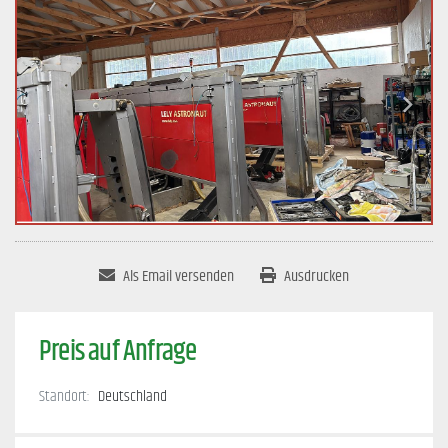
Als Email versenden
Ausdrucken
Preis auf Anfrage
Standort:
Deutschland