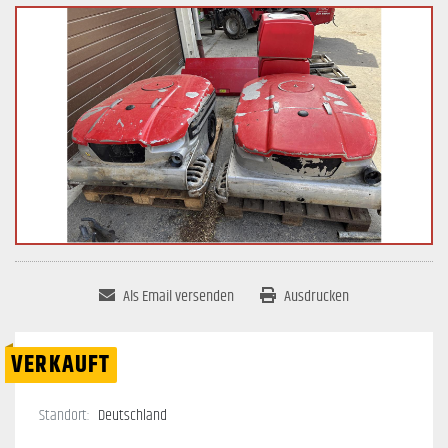
Als Email versenden
Ausdrucken
VERKAUFT
Standort:
Deutschland