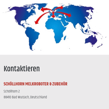
Kontaktieren
SCHÖLLHORN MELKROBOTER & ZUBEHÖR
Schöllhorn 2
88410 Bad Wurzach, Deutschland