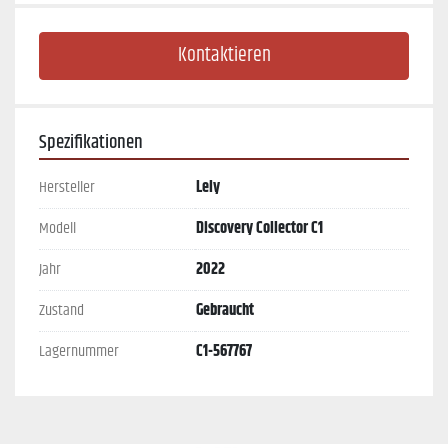
Kontaktieren
Spezifikationen
Hersteller
Lely
Modell
Discovery Collector C1
Jahr
2022
Zustand
Gebraucht
Lagernummer
C1-567767