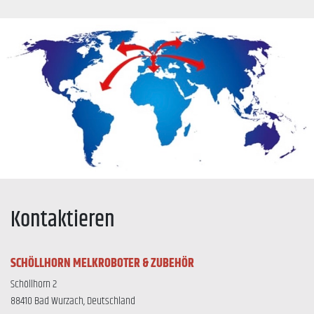
Kontaktieren
SCHÖLLHORN MELKROBOTER & ZUBEHÖR
Schöllhorn 2
88410 Bad Wurzach, Deutschland