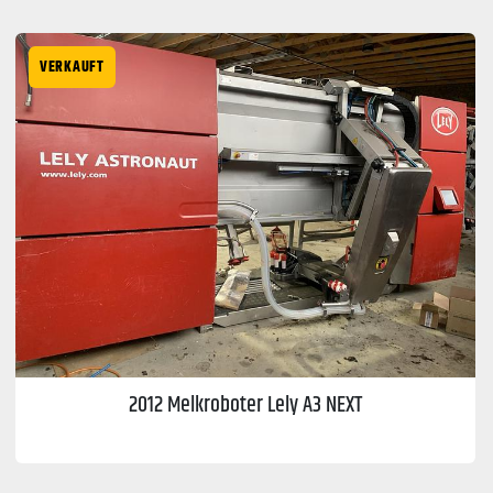
Alle Kategorien
VERKAUFT
Sortieren nach
2012 Melkroboter Lely A3 NEXT