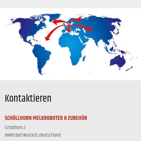
Kontaktieren
SCHÖLLHORN MELKROBOTER & ZUBEHÖR
Schöllhorn 2
88410 Bad Wurzach, Deutschland