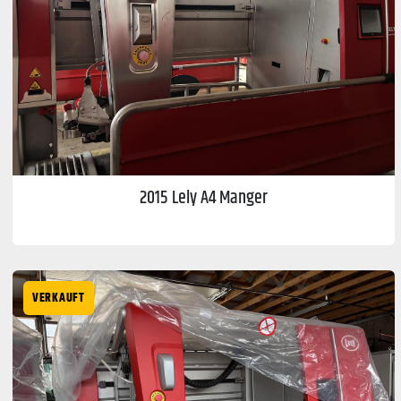
2015 Lely A4 Manger
VERKAUFT