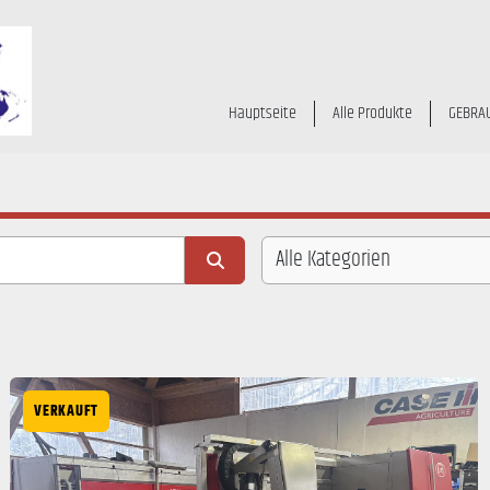
Hauptseite
Alle Produkte
GEBRA
Alle Kategorien
VERKAUFT