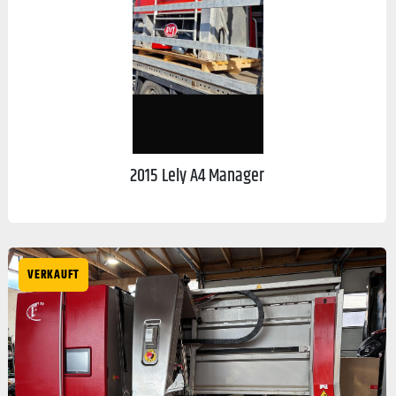
2015 Lely A4 Manager
VERKAUFT