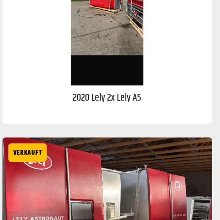
2020 Lely 2x Lely A5
VERKAUFT