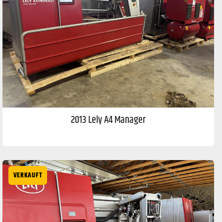
2013 Lely A4 Manager
VERKAUFT