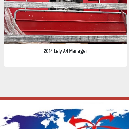
2014 Lely A4 Manager