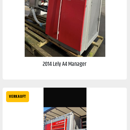
2014 Lely A4 Manager
VERKAUFT