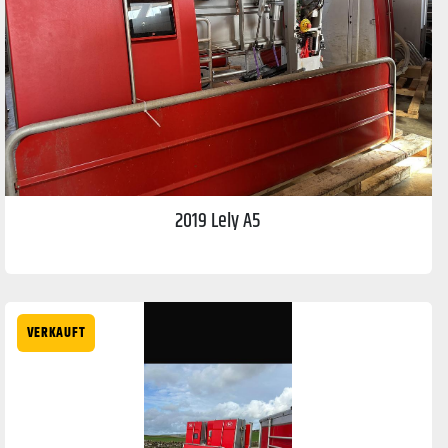
2019 Lely A5
VERKAUFT