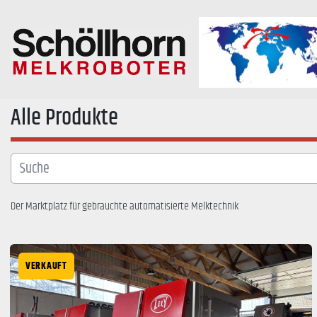
Alle Produkte
Der Marktplatz für gebrauchte automatisierte Melktechnik
VERKAUFT